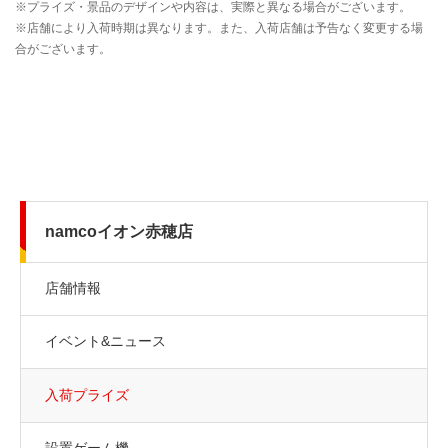
namcoイオン赤穂店
店舗情報
イベント&ニュース
入荷プライズ
設置ゲーム機