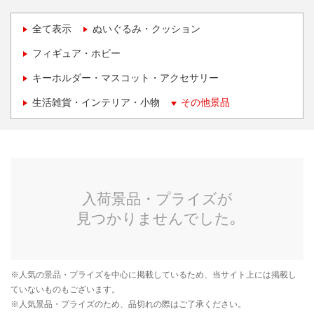
全て表示
ぬいぐるみ・クッション
フィギュア・ホビー
キーホルダー・マスコット・アクセサリー
生活雑貨・インテリア・小物
その他景品