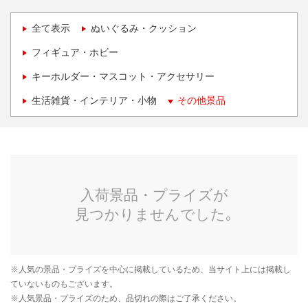
全て表示
ぬいぐるみ・クッション
フィギュア・ホビー
キーホルダー・マスコット・アクセサリー
生活雑貨・インテリア・小物
その他景品