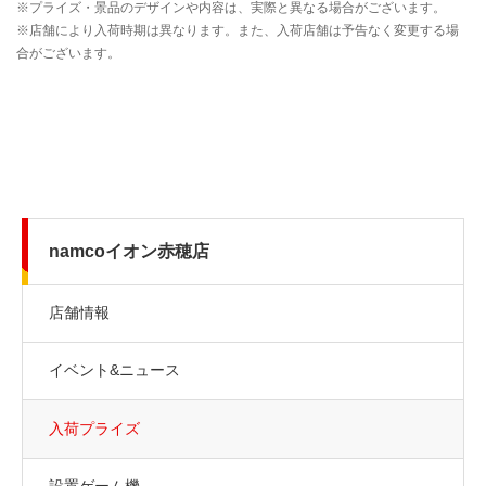
namcoイオン赤穂店
店舗情報
イベント&ニュース
入荷プライズ
設置ゲーム機