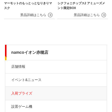
マーモットのもっとっとなりきりマ
シクフォニチップス2 アミューズメ
スク
ント限定BOX
namcoイオン赤穂店
店舗情報
イベント&ニュース
入荷プライズ
設置ゲーム機