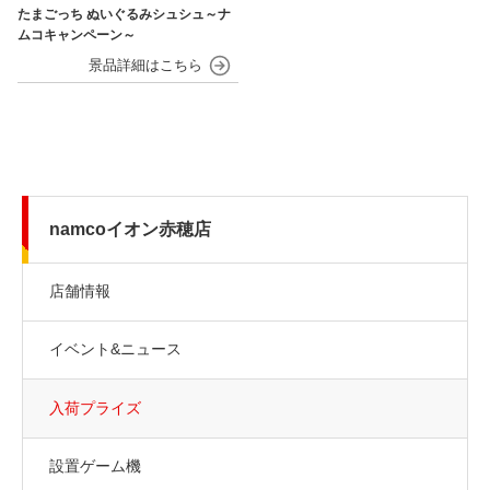
たまごっち ぬいぐるみシュシュ～ナ
ムコキャンペーン～
namcoイオン赤穂店
店舗情報
イベント&ニュース
入荷プライズ
設置ゲーム機