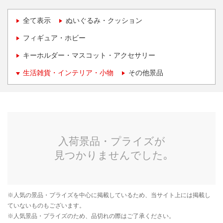
全て表示
ぬいぐるみ・クッション
フィギュア・ホビー
キーホルダー・マスコット・アクセサリー
生活雑貨・インテリア・小物
その他景品