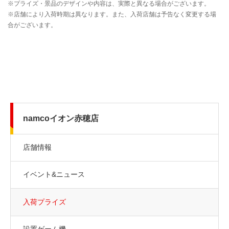
namcoイオン赤穂店
店舗情報
イベント&ニュース
入荷プライズ
設置ゲーム機