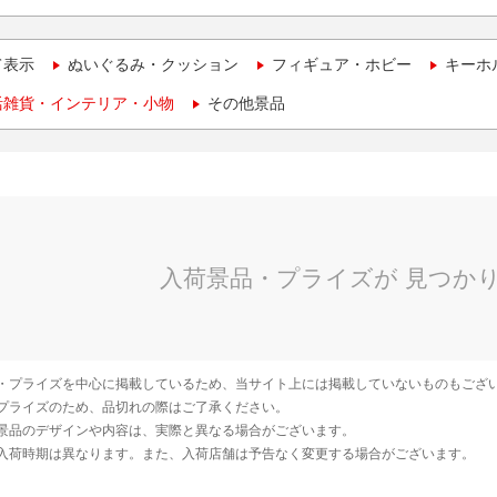
て表示
ぬいぐるみ・クッション
フィギュア・ホビー
キーホ
活雑貨・インテリア・小物
その他景品