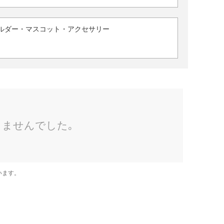
ルダー・マスコット・アクセサリー