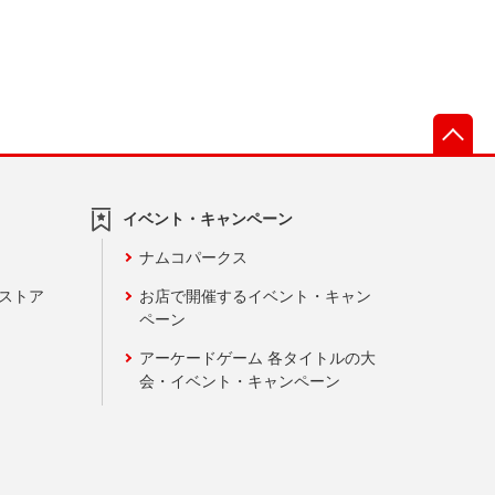
先
イベント・キャンペーン
ナムコパークス
ンストア
お店で開催するイベント・キャン
ペーン
アーケードゲーム 各タイトルの大
会・イベント・キャンペーン