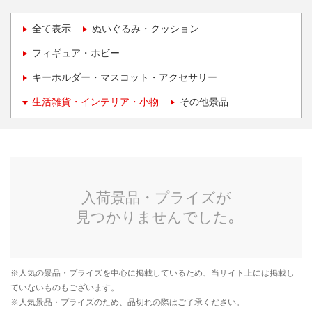
全て表示
ぬいぐるみ・クッション
フィギュア・ホビー
キーホルダー・マスコット・アクセサリー
生活雑貨・インテリア・小物
その他景品