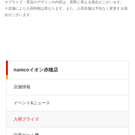
namcoイオン赤穂店
店舗情報
イベント&ニュース
入荷プライズ
設置ゲーム機