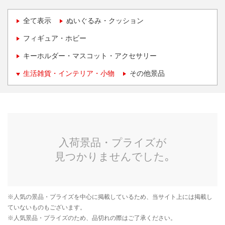
全て表示
ぬいぐるみ・クッション
フィギュア・ホビー
キーホルダー・マスコット・アクセサリー
生活雑貨・インテリア・小物
その他景品