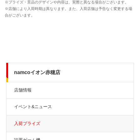
namcoイオン赤穂店
店舗情報
イベント&ニュース
入荷プライズ
設置ゲーム機