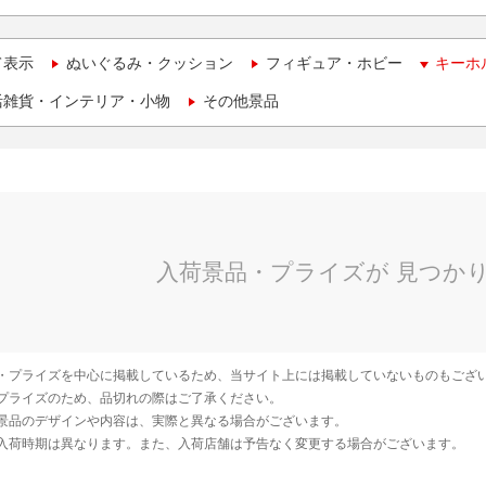
て表示
ぬいぐるみ・クッション
フィギュア・ホビー
キーホ
活雑貨・インテリア・小物
その他景品