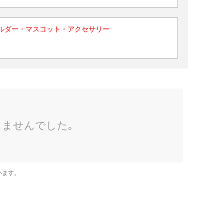
ルダー・マスコット・アクセサリー