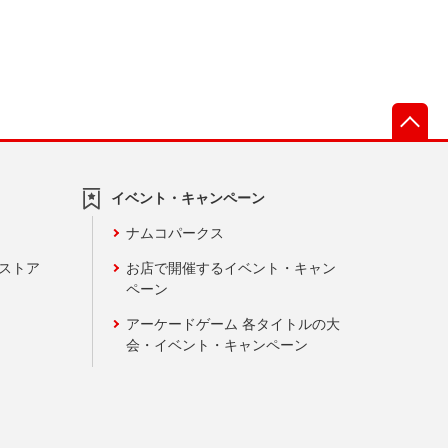
先
イベント・キャンペーン
ナムコパークス
ンストア
お店で開催するイベント・キャン
ペーン
アーケードゲーム 各タイトルの大
会・イベント・キャンペーン