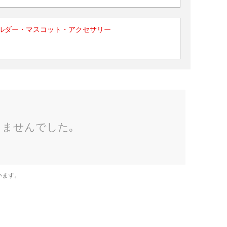
ルダー・マスコット・アクセサリー