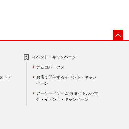
先
イベント・キャンペーン
ナムコパークス
ンストア
お店で開催するイベント・キャン
ペーン
アーケードゲーム 各タイトルの大
会・イベント・キャンペーン