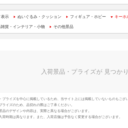
て表示
ぬいぐるみ・クッション
フィギュア・ホビー
キーホ
活雑貨・インテリア・小物
その他景品