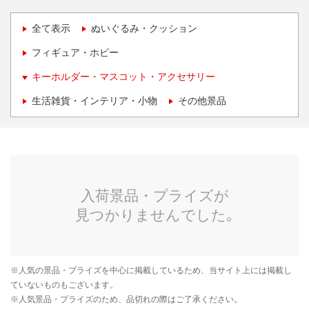
全て表示
ぬいぐるみ・クッション
フィギュア・ホビー
キーホルダー・マスコット・アクセサリー
生活雑貨・インテリア・小物
その他景品