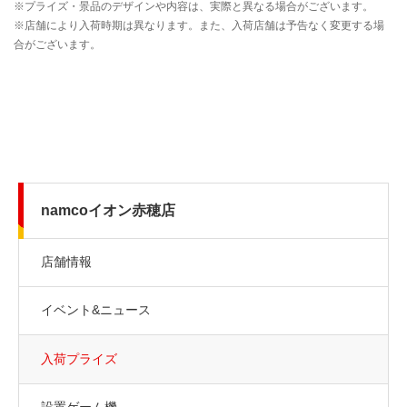
namcoイオン赤穂店
店舗情報
イベント&ニュース
入荷プライズ
設置ゲーム機