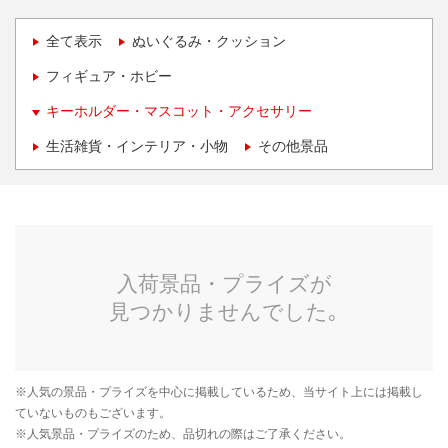
全て表示
ぬいぐるみ・クッション
フィギュア・ホビー
キーホルダー・マスコット・アクセサリー
生活雑貨・インテリア・小物
その他景品