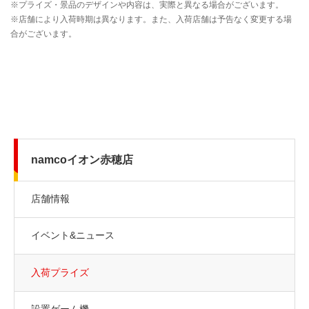
namcoイオン赤穂店
店舗情報
イベント&ニュース
入荷プライズ
設置ゲーム機