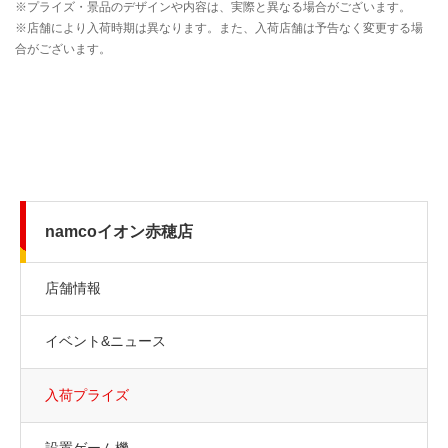
namcoイオン赤穂店
店舗情報
イベント&ニュース
入荷プライズ
設置ゲーム機