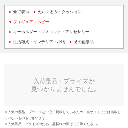
全て表示
ぬいぐるみ・クッション
フィギュア・ホビー
キーホルダー・マスコット・アクセサリー
生活雑貨・インテリア・小物
その他景品