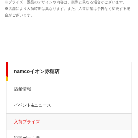
namcoイオン赤穂店
店舗情報
イベント&ニュース
入荷プライズ
設置ゲーム機