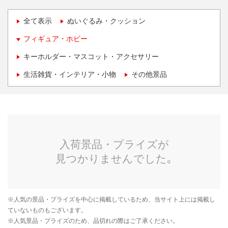
全て表示
ぬいぐるみ・クッション
フィギュア・ホビー
キーホルダー・マスコット・アクセサリー
生活雑貨・インテリア・小物
その他景品