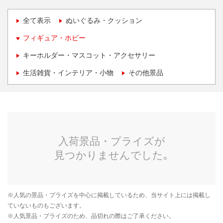
全て表示
ぬいぐるみ・クッション
フィギュア・ホビー
キーホルダー・マスコット・アクセサリー
生活雑貨・インテリア・小物
その他景品