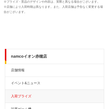
namcoイオン赤穂店
店舗情報
イベント&ニュース
入荷プライズ
設置ゲーム機