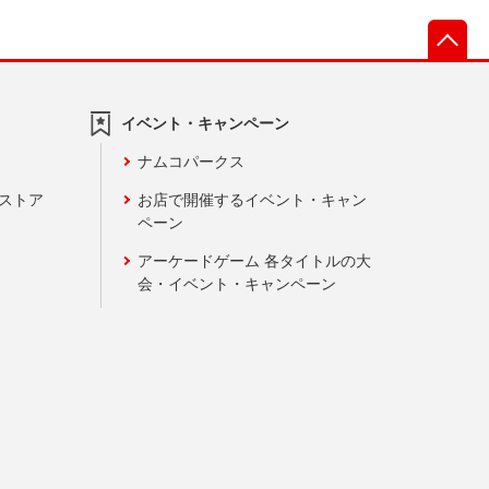
先
イベント・キャンペーン
ナムコパークス
ンストア
お店で開催するイベント・キャン
ペーン
アーケードゲーム 各タイトルの大
会・イベント・キャンペーン