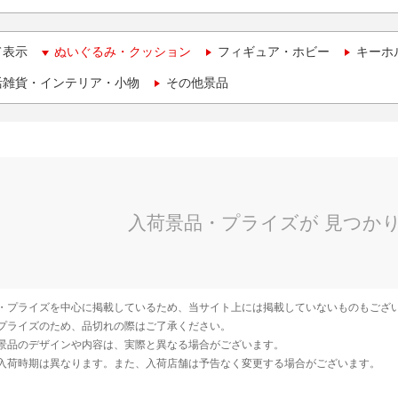
て表示
ぬいぐるみ・クッション
フィギュア・ホビー
キーホ
活雑貨・インテリア・小物
その他景品