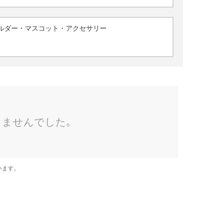
ルダー・マスコット・アクセサリー