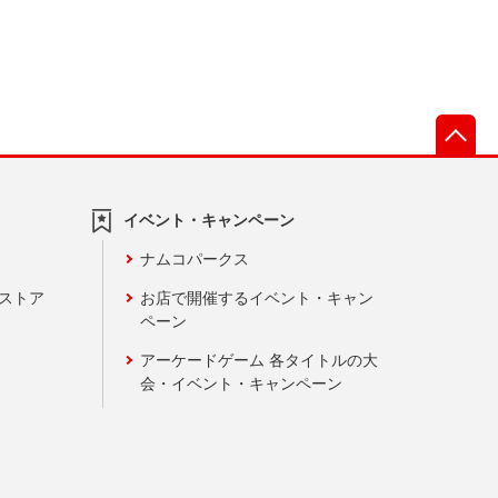
先
イベント・キャンペーン
ナムコパークス
ンストア
お店で開催するイベント・キャン
ペーン
アーケードゲーム 各タイトルの大
会・イベント・キャンペーン