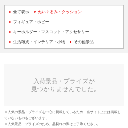
全て表示
ぬいぐるみ・クッション
フィギュア・ホビー
キーホルダー・マスコット・アクセサリー
生活雑貨・インテリア・小物
その他景品