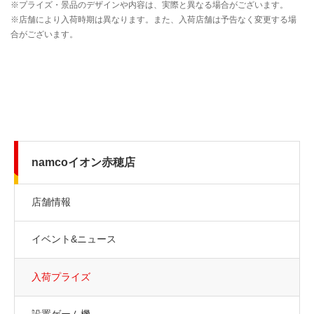
namcoイオン赤穂店
店舗情報
イベント&ニュース
入荷プライズ
設置ゲーム機