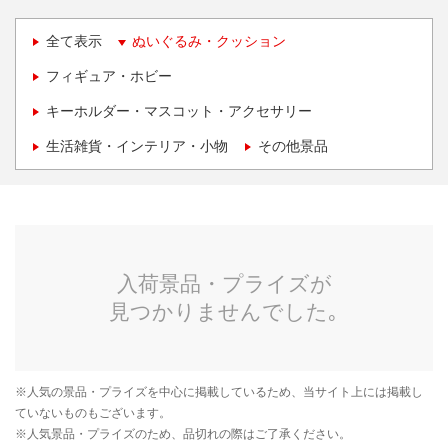
全て表示
ぬいぐるみ・クッション
フィギュア・ホビー
キーホルダー・マスコット・アクセサリー
生活雑貨・インテリア・小物
その他景品