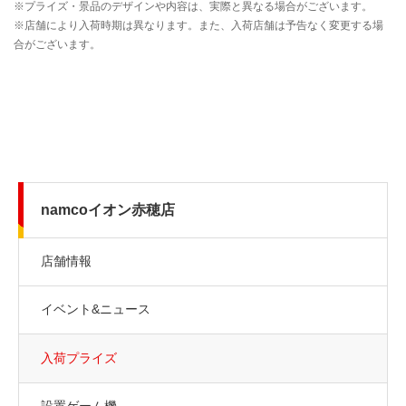
namcoイオン赤穂店
店舗情報
イベント&ニュース
入荷プライズ
設置ゲーム機