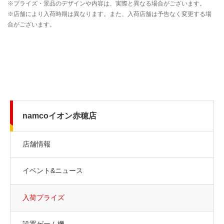
namcoイオン赤穂店
店舗情報
イベント&ニュース
入荷プライズ
設置ゲーム機