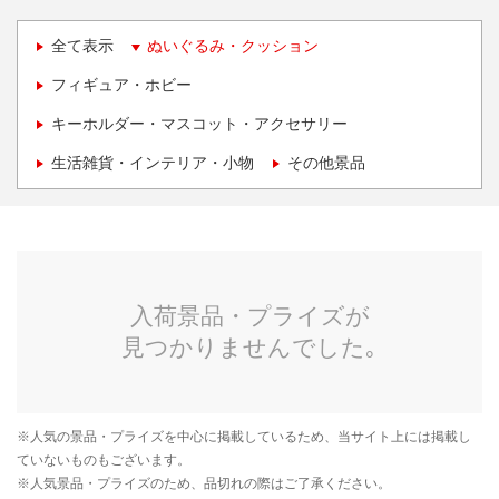
全て表示
ぬいぐるみ・クッション
フィギュア・ホビー
キーホルダー・マスコット・アクセサリー
生活雑貨・インテリア・小物
その他景品