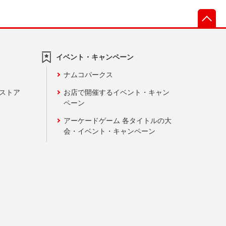
先
イベント・キャンペーン
ナムコパークス
ンストア
お店で開催するイベント・キャン
ペーン
アーケードゲーム 各タイトルの大
会・イベント・キャンペーン