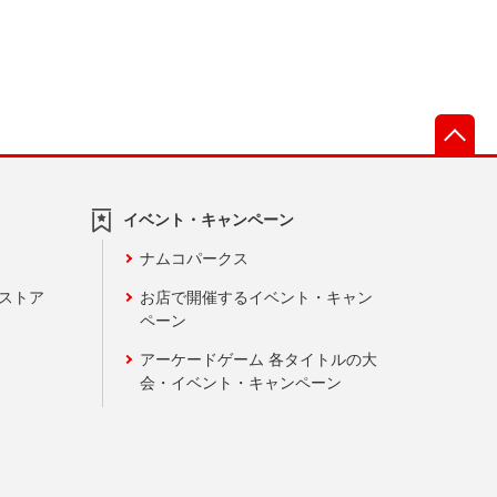
先
イベント・キャンペーン
ナムコパークス
ンストア
お店で開催するイベント・キャン
ペーン
アーケードゲーム 各タイトルの大
会・イベント・キャンペーン