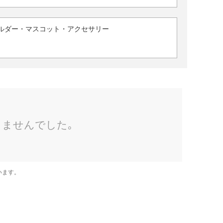
ルダー・マスコット・アクセサリー