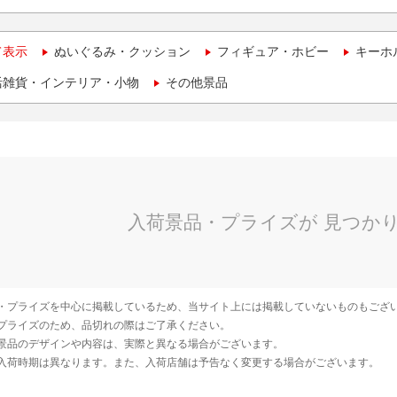
て表示
ぬいぐるみ・クッション
フィギュア・ホビー
キーホ
活雑貨・インテリア・小物
その他景品