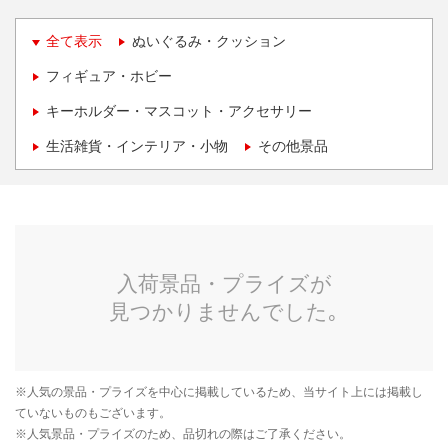
全て表示
ぬいぐるみ・クッション
フィギュア・ホビー
キーホルダー・マスコット・アクセサリー
生活雑貨・インテリア・小物
その他景品