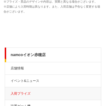
namcoイオン赤穂店
店舗情報
イベント&ニュース
入荷プライズ
設置ゲーム機