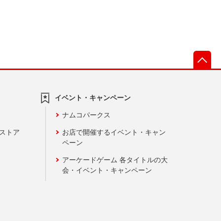
先
イベント・キャンペーン
ナムコパークス
ンストア
お店で開催するイベント・キャン
ペーン
アーケードゲーム 各タイトルの大
会・イベント・キャンペーン