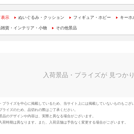
て表示
ぬいぐるみ・クッション
フィギュア・ホビー
キーホ
活雑貨・インテリア・小物
その他景品