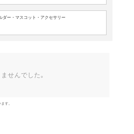
ルダー・マスコット・アクセサリー