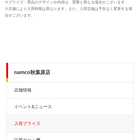
namco秋葉原店
店舗情報
イベント&ニュース
入荷プライズ
設置ゲーム機