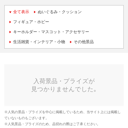
全て表示
ぬいぐるみ・クッション
フィギュア・ホビー
キーホルダー・マスコット・アクセサリー
生活雑貨・インテリア・小物
その他景品