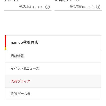
スヘアゴム
ムコキャンペーン～
namco秋葉原店
店舗情報
イベント&ニュース
入荷プライズ
設置ゲーム機