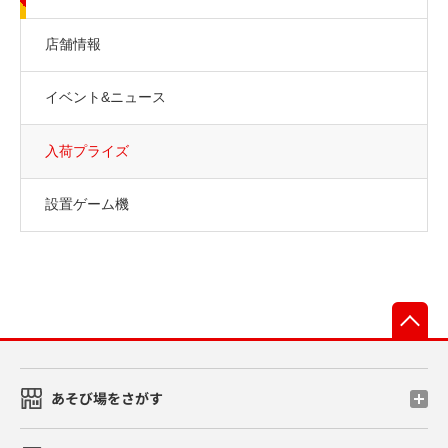
店舗情報
イベント&ニュース
入荷プライズ
設置ゲーム機
先
あそび場をさがす