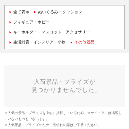
全て表示
ぬいぐるみ・クッション
フィギュア・ホビー
キーホルダー・マスコット・アクセサリー
生活雑貨・インテリア・小物
その他景品