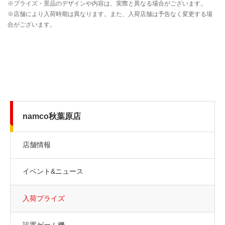
namco秋葉原店
店舗情報
イベント&ニュース
入荷プライズ
設置ゲーム機