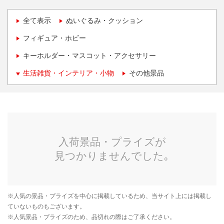
全て表示
ぬいぐるみ・クッション
フィギュア・ホビー
キーホルダー・マスコット・アクセサリー
生活雑貨・インテリア・小物
その他景品