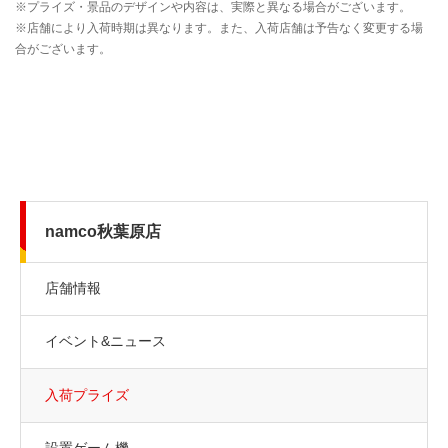
namco秋葉原店
店舗情報
イベント&ニュース
入荷プライズ
設置ゲーム機