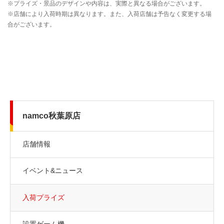
namco秋葉原店
店舗情報
イベント&ニュース
入荷プライズ
設置ゲーム機