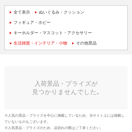
全て表示
ぬいぐるみ・クッション
フィギュア・ホビー
キーホルダー・マスコット・アクセサリー
生活雑貨・インテリア・小物
その他景品