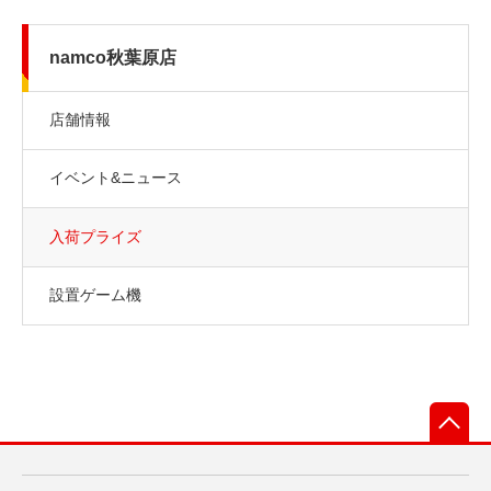
namco秋葉原店
店舗情報
イベント&ニュース
入荷プライズ
設置ゲーム機
先