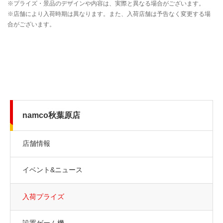
namco秋葉原店
店舗情報
イベント&ニュース
入荷プライズ
設置ゲーム機