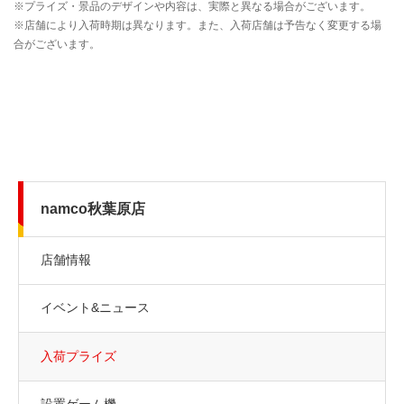
namco秋葉原店
店舗情報
イベント&ニュース
入荷プライズ
設置ゲーム機