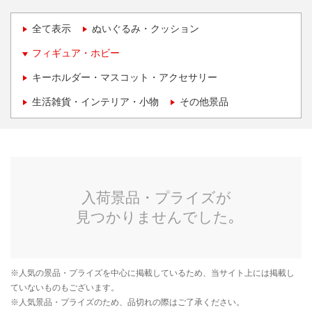
全て表示
ぬいぐるみ・クッション
フィギュア・ホビー
キーホルダー・マスコット・アクセサリー
生活雑貨・インテリア・小物
その他景品