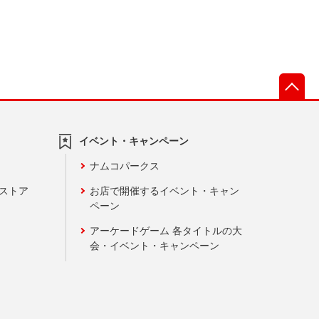
先
イベント・キャンペーン
ナムコパークス
ンストア
お店で開催するイベント・キャン
ペーン
アーケードゲーム 各タイトルの大
会・イベント・キャンペーン