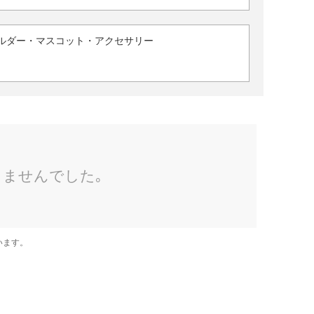
ルダー・マスコット・アクセサリー