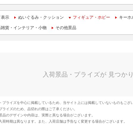
て表示
ぬいぐるみ・クッション
フィギュア・ホビー
キーホ
活雑貨・インテリア・小物
その他景品