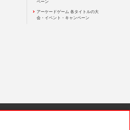
ペーン
アーケードゲーム 各タイトルの大
会・イベント・キャンペーン
針と検証結果
お取引先さまとともに