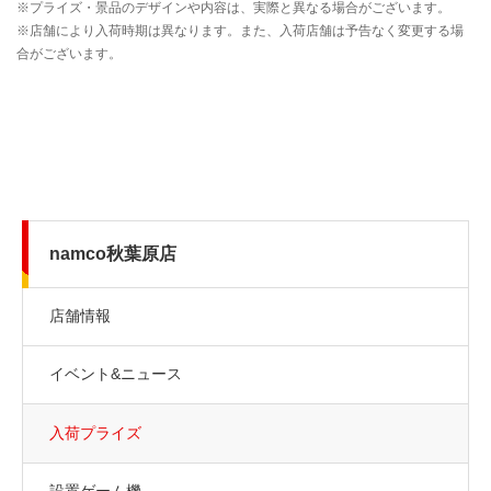
namco秋葉原店
店舗情報
イベント&ニュース
入荷プライズ
設置ゲーム機