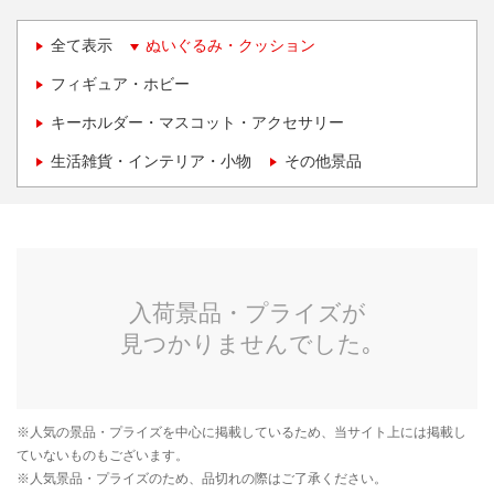
全て表示
ぬいぐるみ・クッション
フィギュア・ホビー
キーホルダー・マスコット・アクセサリー
生活雑貨・インテリア・小物
その他景品