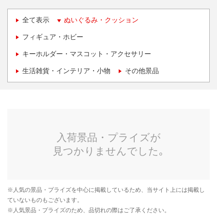
全て表示
ぬいぐるみ・クッション
フィギュア・ホビー
キーホルダー・マスコット・アクセサリー
生活雑貨・インテリア・小物
その他景品