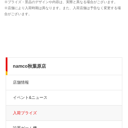
namco秋葉原店
店舗情報
イベント&ニュース
入荷プライズ
設置ゲーム機