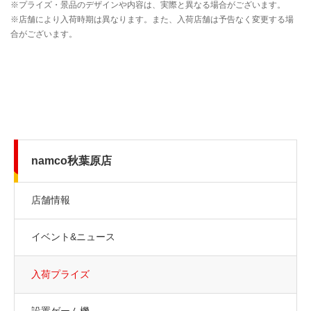
namco秋葉原店
店舗情報
イベント&ニュース
入荷プライズ
設置ゲーム機