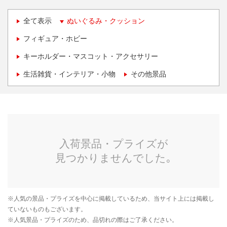
全て表示
ぬいぐるみ・クッション
フィギュア・ホビー
キーホルダー・マスコット・アクセサリー
生活雑貨・インテリア・小物
その他景品