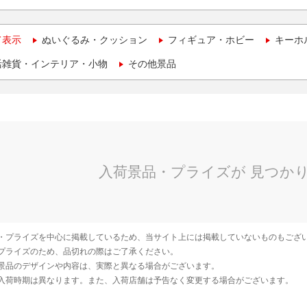
て表示
ぬいぐるみ・クッション
フィギュア・ホビー
キーホ
活雑貨・インテリア・小物
その他景品