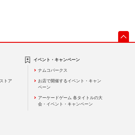
先
イベント・キャンペーン
ナムコパークス
ンストア
お店で開催するイベント・キャン
ペーン
アーケードゲーム 各タイトルの大
会・イベント・キャンペーン