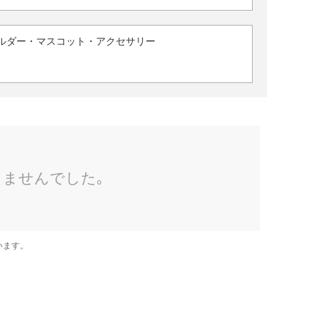
ルダー・マスコット・アクセサリー