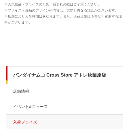
バンダイナムコ Cross Store アトレ秋葉原店
店舗情報
イベント&ニュース
入荷プライズ