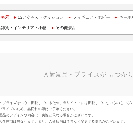
て表示
ぬいぐるみ・クッション
フィギュア・ホビー
キーホ
活雑貨・インテリア・小物
その他景品