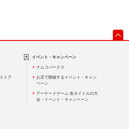
先
イベント・キャンペーン
ナムコパークス
ンストア
お店で開催するイベント・キャン
ペーン
アーケードゲーム 各タイトルの大
会・イベント・キャンペーン