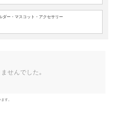
ルダー・マスコット・アクセサリー