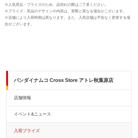
バンダイナムコ Cross Store アトレ秋葉原店
店舗情報
イベント&ニュース
入荷プライズ