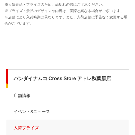
バンダイナムコ Cross Store アトレ秋葉原店
店舗情報
イベント&ニュース
入荷プライズ