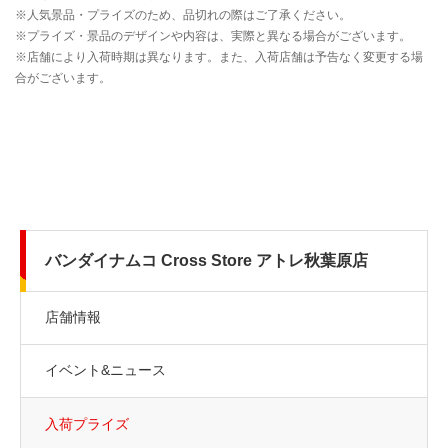
バンダイナムコ Cross Store アトレ秋葉原店
店舗情報
イベント&ニュース
入荷プライズ