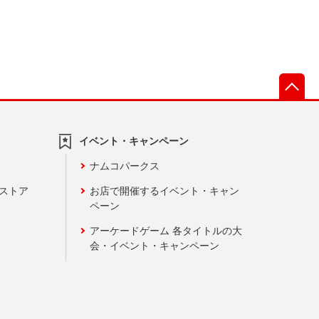
先
イベント・キャンペーン
ナムコパークス
ンストア
お店で開催するイベント・キャン
ペーン
アーケードゲーム 各タイトルの大
会・イベント・キャンペーン