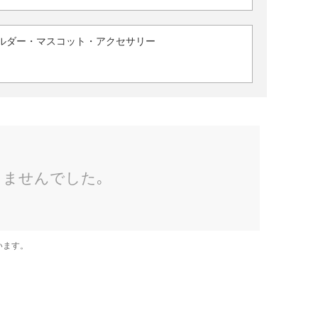
ルダー・マスコット・アクセサリー