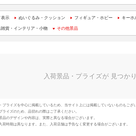
て表示
ぬいぐるみ・クッション
フィギュア・ホビー
キーホ
活雑貨・インテリア・小物
その他景品