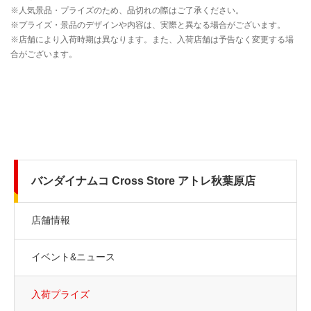
バンダイナムコ Cross Store アトレ秋葉原店
店舗情報
イベント&ニュース
入荷プライズ