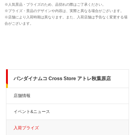
バンダイナムコ Cross Store アトレ秋葉原店
店舗情報
イベント&ニュース
入荷プライズ