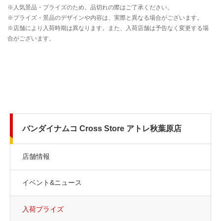
バンダイナムコ Cross Store アトレ秋葉原店
店舗情報
イベント&ニュース
入荷プライズ