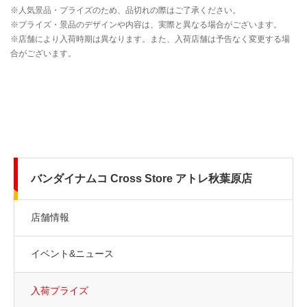
バンダイナムコ Cross Store アトレ秋葉原店
店舗情報
イベント&ニュース
入荷プライズ