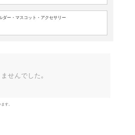
ルダー・マスコット・アクセサリー