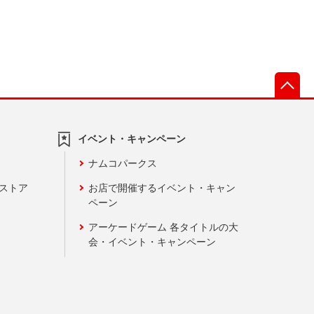
先
イベント・キャンペーン
ナムコパークス
ンストア
お店で開催するイベント・キャン
ペーン
アーケードゲーム 各タイトルの大
会・イベント・キャンペーン