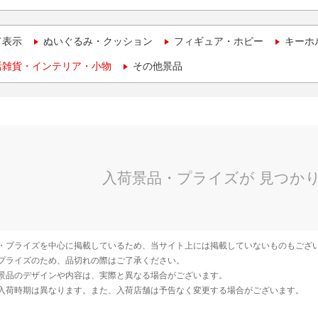
て表示
ぬいぐるみ・クッション
フィギュア・ホビー
キーホ
活雑貨・インテリア・小物
その他景品